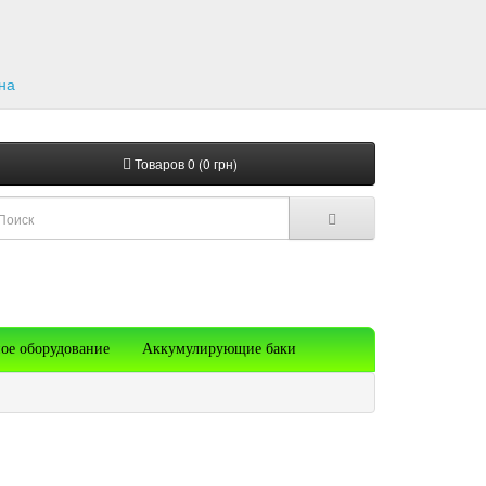
на
Товаров 0 (0 грн)
ое оборудование
Аккумулирующие баки