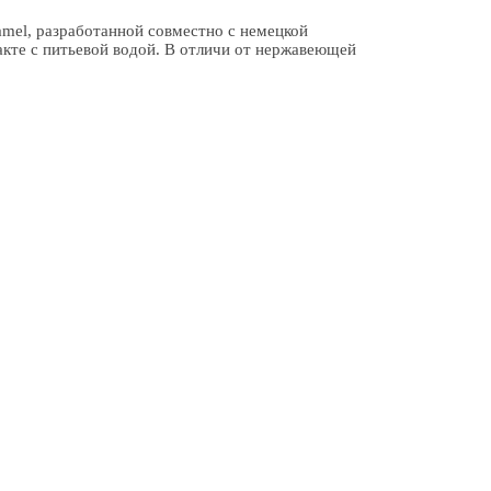
mel, разработанной совместно с немецкой
акте с питьевой водой. В отличи от нержавеющей